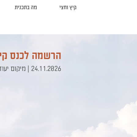
קיץ וחצי
מה בתכנית
הרשמה לכנס קיץ 
24.11.2026 | מיקום יעודכן בהמשך