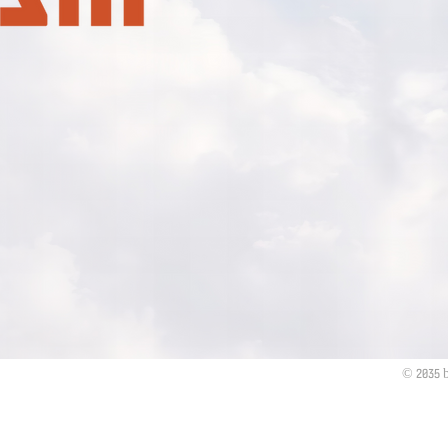
© 2035 